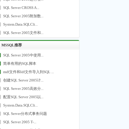
SQL Server CROSS A...
SQL Server 2005附加数...
System.Data.SQLCli...
SQL Server 2005文件和...
MSSQL推荐
SQL Server 2005中使用...
简单有用的SQL脚本
mdf文件和ldf文件导入到SQL ...
创建SQL Server 2005计...
SQL Server 2005高效分...
配置SQL Server 2005以...
System.Data.SQLCli...
SQL Server分布式事务问题
SQL Server 2005 T-...