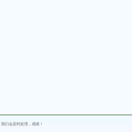
，我们会及时处理，感谢！