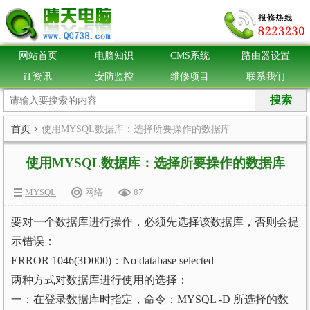
网站首页
电脑知识
CMS系统
路由器设置
iT资讯
安防监控
维修项目
联系我们
首页
>
使用MYSQL数据库：选择所要操作的数据库
使用MYSQL数据库：选择所要操作的数据库
MYSQL
网络
87
要对一个数据库进行操作，必须先选择该数据库，否则会提
示错误：
ERROR 1046(3D000)：No database selected
两种方式对数据库进行使用的选择：
一：在登录数据库时指定，命令：MYSQL -D 所选择的数