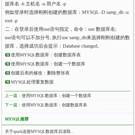
据库名 -h 主机名 -u 用户名 -p
例如登录时选择刚刚创建的数据库：MYSQL -D samp_db -u
root -p
二：在登录后使用use语句指定，命令：use 数据库名;
use语句可以不加分号, 执行use samp_db来选择刚刚创建的数
据库，选择成功后会提示：Database changed。
使用MYSQL数据库：创建数据库表
使用MYSQL数据库：创建一个数据库
创建后表的修改：删除整张表
MYSQL处理重复数据
上一篇：
使用MYSQL数据库：创建一个数据库
下一篇：
使用MYSQL数据库：创建数据库表
MYSQL推荐
关于spark连接MYSQL数据库后读取...